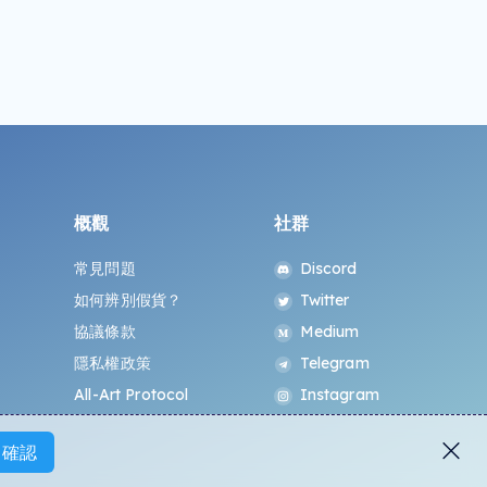
概觀
社群
常見問題
Discord
如何辨別假貨？
Twitter
協議條款
Medium
隱私權政策
Telegram
All-Art Protocol
Instagram
確認