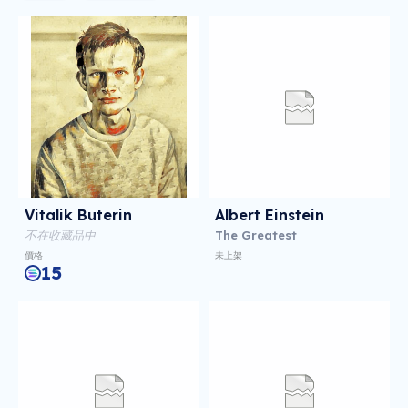
Vitalik Buterin
Albert Einstein
不在收藏品中
The Greatest
價格
未上架
15