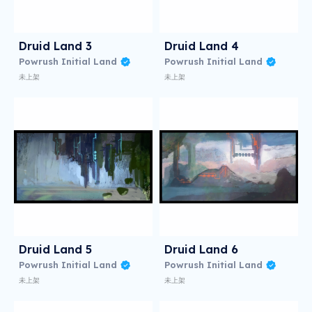
Druid Land 3
Druid Land 4
Powrush Initial Land
Powrush Initial Land
未上架
未上架
Druid Land 5
Druid Land 6
Powrush Initial Land
Powrush Initial Land
未上架
未上架