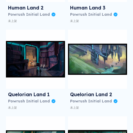
Human Land 2
Human Land 3
Powrush Initial Land
Powrush Initial Land
未上架
未上架
Quelorian Land 1
Quelorian Land 2
Powrush Initial Land
Powrush Initial Land
未上架
未上架