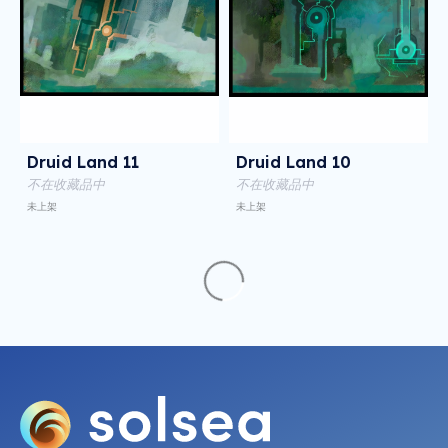
Druid Land 11
Druid Land 10
不在收藏品中
不在收藏品中
未上架
未上架