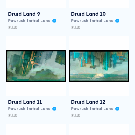
Druid Land 9
Druid Land 10
Powrush Initial Land
Powrush Initial Land
未上架
未上架
Druid Land 11
Druid Land 12
Powrush Initial Land
Powrush Initial Land
未上架
未上架