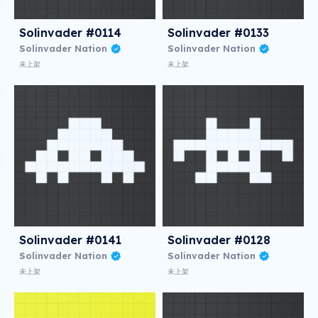
Solinvader #0114
Solinvader #0133
Solinvader Nation
Solinvader Nation
未上架
未上架
Solinvader #0141
Solinvader #0128
Solinvader Nation
Solinvader Nation
未上架
未上架