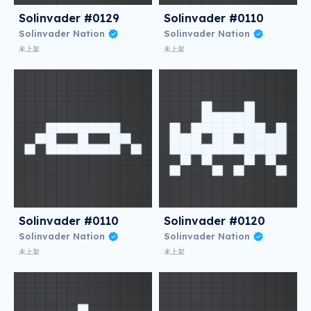
Solinvader #0129
Solinvader #0110
Solinvader Nation
Solinvader Nation
未上架
未上架
Solinvader #0110
Solinvader #0120
Solinvader Nation
Solinvader Nation
未上架
未上架