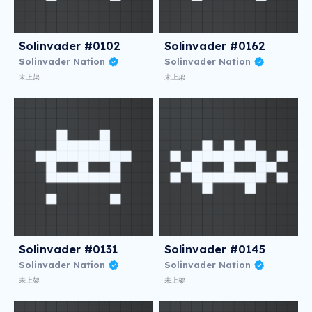
Solinvader #0102
Solinvader #0162
Solinvader Nation
Solinvader Nation
未上架
未上架
Solinvader #0131
Solinvader #0145
Solinvader Nation
Solinvader Nation
未上架
未上架