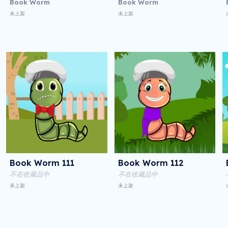
Book Worm
Book Worm
未上架
未上架
Book Worm 111
Book Worm 112
不在收藏品中
不在收藏品中
未上架
未上架