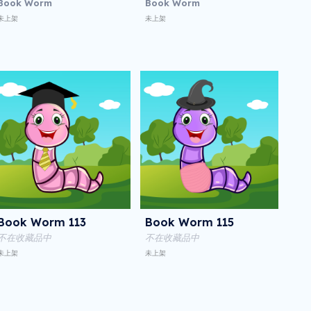
Book Worm
Book Worm
未上架
未上架
Book Worm 113
Book Worm 115
不在收藏品中
不在收藏品中
未上架
未上架