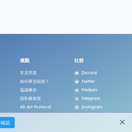
概觀
社群
常見問題
Discord
如何辨別假貨？
Twitter
協議條款
Medium
隱私權政策
Telegram
All-Art Protocol
Instagram
確認