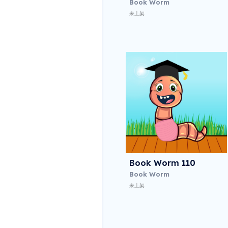
Book Worm
未上架
Book Worm 110
Book Worm
未上架