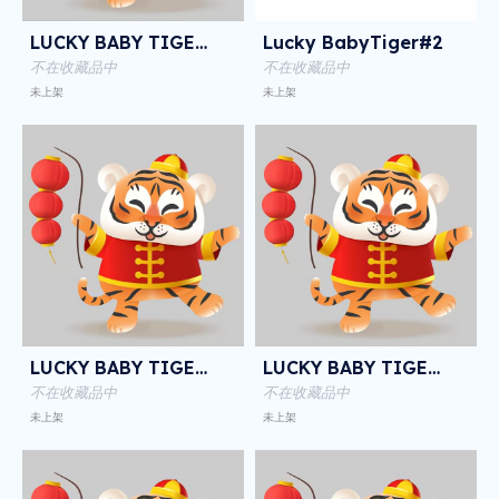
LUCKY BABY TIGER NFT
Lucky BabyTiger#2
不在收藏品中
不在收藏品中
未上架
未上架
LUCKY BABY TIGER NFT
LUCKY BABY TIGER NFT
不在收藏品中
不在收藏品中
未上架
未上架