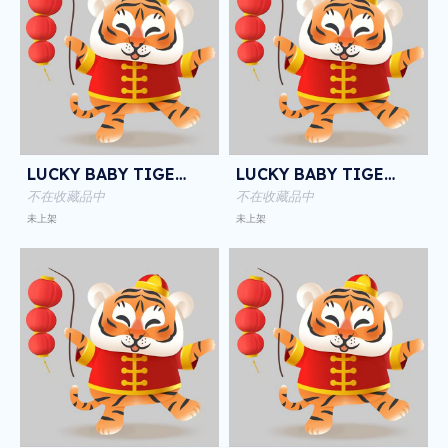
LUCKY BABY TIGER NFT
LUCKY BABY TIGER NFT
不在收藏品中
不在收藏品中
未上架
未上架