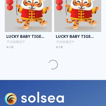
LUCKY BABY TIGER NFT
LUCKY BABY TIGER NFT
不在收藏品中
不在收藏品中
未上架
未上架