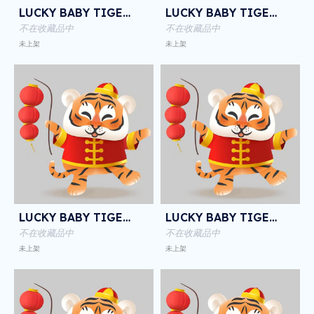
LUCKY BABY TIGER NFT
LUCKY BABY TIGER NFT
不在收藏品中
不在收藏品中
未上架
未上架
LUCKY BABY TIGER NFT
LUCKY BABY TIGER NFT
不在收藏品中
不在收藏品中
未上架
未上架