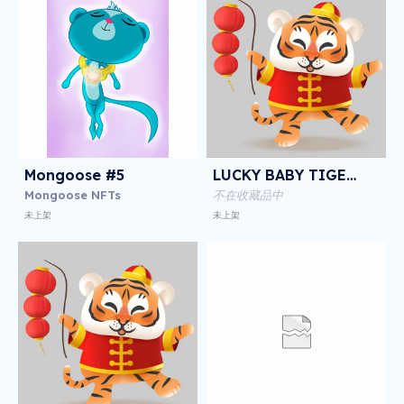
Mongoose #5
LUCKY BABY TIGER NFT
Mongoose NFTs
不在收藏品中
未上架
未上架