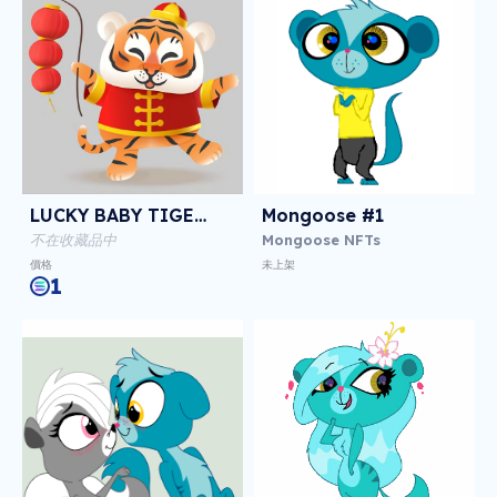
LUCKY BABY TIGER NFT
Mongoose #1
不在收藏品中
Mongoose NFTs
價格
未上架
1