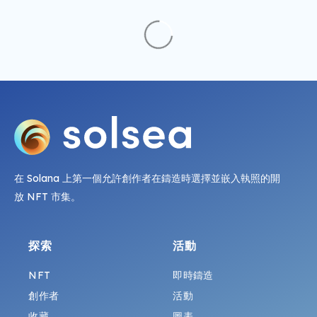
在 Solana 上第一個允許創作者在鑄造時選擇並嵌入執照的開
放 NFT 市集。
探索
活動
NFT
即時鑄造
創作者
活動
收藏
圖表