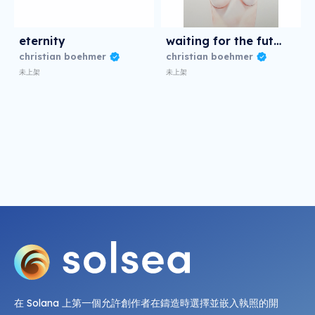
eternity
waiting for the future
christian boehmer
christian boehmer
未上架
未上架
在 Solana 上第一個允許創作者在鑄造時選擇並嵌入執照的開