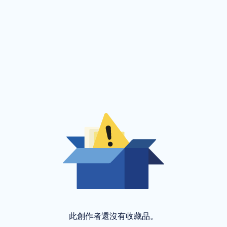
此創作者還沒有收藏品。