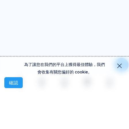
為了讓您在我們的平台上獲得最佳體驗，我們
會收集有關您偏好的 cookie。
確認
探索
活動
創建
社交
更多