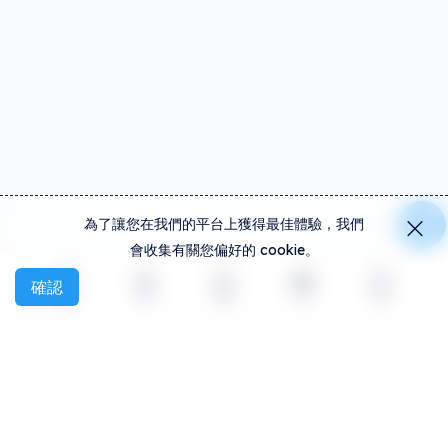
為了讓您在我們的平台上獲得最佳體驗，我們
會收集有關您偏好的 cookie。
確認
探索
活動
創建
社交
更多