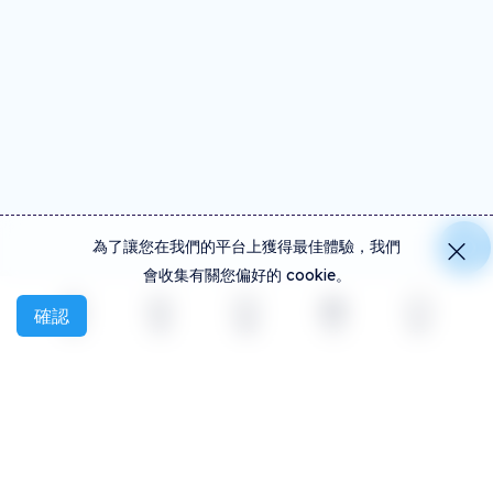
為了讓您在我們的平台上獲得最佳體驗，我們
會收集有關您偏好的 cookie。
確認
探索
活動
創建
社交
更多