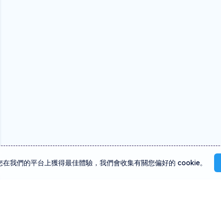
您在我們的平台上獲得最佳體驗，我們會收集有關您偏好的 cookie。