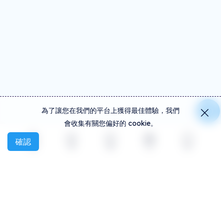
為了讓您在我們的平台上獲得最佳體驗，我們
會收集有關您偏好的 cookie。
確認
探索
活動
創建
社交
更多