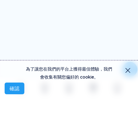
為了讓您在我們的平台上獲得最佳體驗，我們
會收集有關您偏好的 cookie。
確認
探索
活動
創建
社交
更多