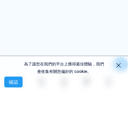
為了讓您在我們的平台上獲得最佳體驗，我們
會收集有關您偏好的 cookie。
確認
探索
活動
創建
社交
更多