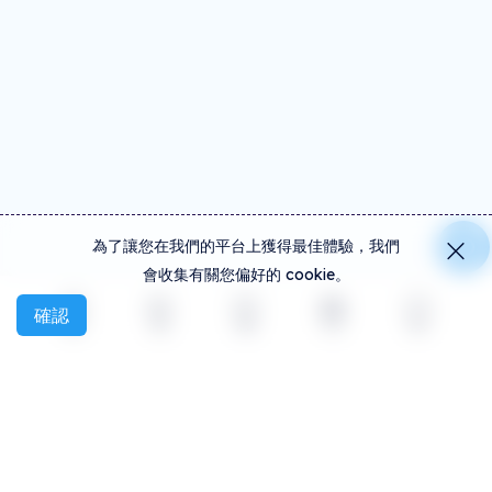
為了讓您在我們的平台上獲得最佳體驗，我們
會收集有關您偏好的 cookie。
確認
探索
活動
創建
社交
更多