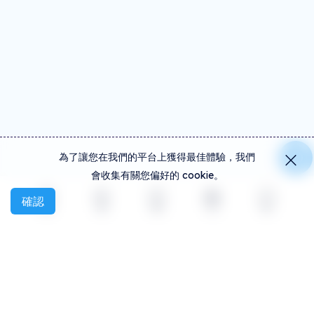
為了讓您在我們的平台上獲得最佳體驗，我們
會收集有關您偏好的 cookie。
確認
探索
活動
創建
社交
更多