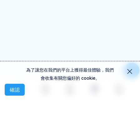
為了讓您在我們的平台上獲得最佳體驗，我們
會收集有關您偏好的 cookie。
確認
探索
活動
創建
社交
更多