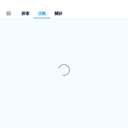
探索
活動
關於