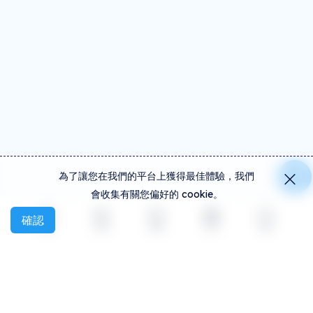
為了讓您在我們的平台上獲得最佳體驗，我們
會收集有關您偏好的 cookie。
確認
探索
活動
創建
社交
更多