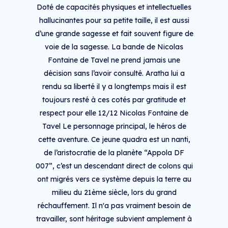
Doté de capacités physiques et intellectuelles
hallucinantes pour sa petite taille, il est aussi
d’une grande sagesse et fait souvent figure de
voie de la sagesse. La bande de Nicolas
Fontaine de Tavel ne prend jamais une
décision sans l’avoir consulté. Aratha lui a
rendu sa liberté il y a longtemps mais il est
toujours resté à ces cotés par gratitude et
respect pour elle 12/12 Nicolas Fontaine de
Tavel Le personnage principal, le héros de
cette aventure. Ce jeune quadra est un nanti,
de l’aristocratie de la planète “Appola DF
007”, c’est un descendant direct de colons qui
ont migrés vers ce système depuis la terre au
milieu du 21ème siècle, lors du grand
réchauffement. Il n'a pas vraiment besoin de
travailler, sont héritage subvient amplement à