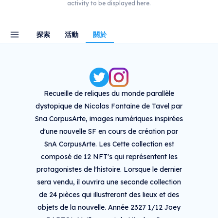
activity to be displayed here.
探索
活動
關於
Recueille de reliques du monde parallèle
dystopique de Nicolas Fontaine de Tavel par
Sna CorpusArte, images numériques inspirées
d'une nouvelle SF en cours de création par
SnA CorpusArte. Les Cette collection est
composé de 12 NFT's qui représentent les
protagonistes de l'histoire. Lorsque le dernier
sera vendu, il ouvrira une seconde collection
de 24 pièces qui illustreront des lieux et des
objets de la nouvelle. Année 2327 1/12 Joey