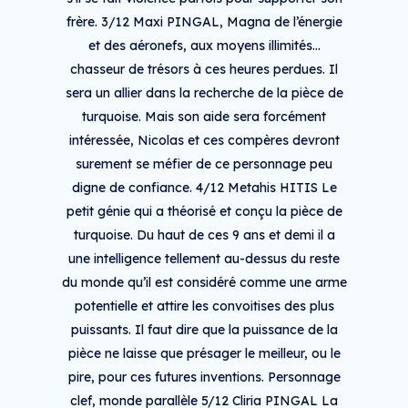
frère. 3/12 Maxi PINGAL, Magna de l’énergie
et des aéronefs, aux moyens illimités...
chasseur de trésors à ces heures perdues. Il
sera un allier dans la recherche de la pièce de
turquoise. Mais son aide sera forcément
intéressée, Nicolas et ces compères devront
surement se méfier de ce personnage peu
digne de confiance. 4/12 Metahis HITIS Le
petit génie qui a théorisé et conçu la pièce de
turquoise. Du haut de ces 9 ans et demi il a
une intelligence tellement au-dessus du reste
du monde qu’il est considéré comme une arme
potentielle et attire les convoitises des plus
puissants. Il faut dire que la puissance de la
pièce ne laisse que présager le meilleur, ou le
pire, pour ces futures inventions. Personnage
clef, monde parallèle 5/12 Cliria PINGAL La