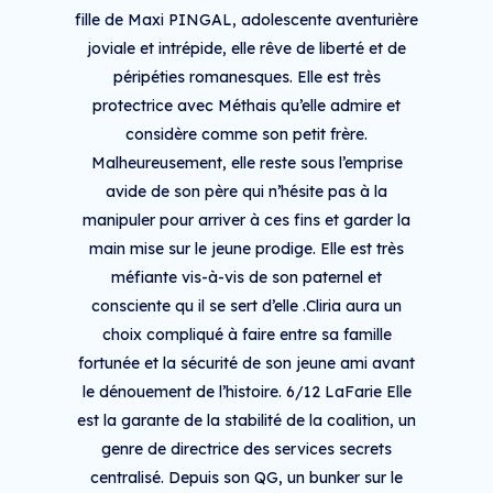
fille de Maxi PINGAL, adolescente aventurière
joviale et intrépide, elle rêve de liberté et de
péripéties romanesques. Elle est très
protectrice avec Méthais qu’elle admire et
considère comme son petit frère.
Malheureusement, elle reste sous l’emprise
avide de son père qui n’hésite pas à la
manipuler pour arriver à ces fins et garder la
main mise sur le jeune prodige. Elle est très
méfiante vis-à-vis de son paternel et
consciente qu il se sert d’elle .Cliria aura un
choix compliqué à faire entre sa famille
fortunée et la sécurité de son jeune ami avant
le dénouement de l’histoire. 6/12 LaFarie Elle
est la garante de la stabilité de la coalition, un
genre de directrice des services secrets
centralisé. Depuis son QG, un bunker sur le