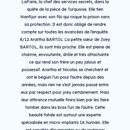
LaFarie, la chef des services secrets, dans la
quête de la pièce de Turquoise. Elle tien
Nanfijor avec son fils qui risque la prison sans
sa protection. Il est donc obligé de rendre
compte sur toutes les avancées de l’enquête.
8/12 Arartha BARTOL La petite sœur de Joey
BARTOL, ils sont très proche. Elle est pleine de
charme, envoutante, drôle et très attachante
ce qui rend son frère un peu jaloux et
possessif. Arartha et Nicolas se cherchent et
ont le béguin l’un pour l’autre depuis des
années, mais rien ne s’est jamais passé entre
eux par respect pour joey certainement. Mais
leur attirance mutuelle finira bien par les faire
tomber dans les bras l’un de l’autre. Cette
beauté fatale est surtout une experte
spécialisée en micro-implants IA humain. Elle