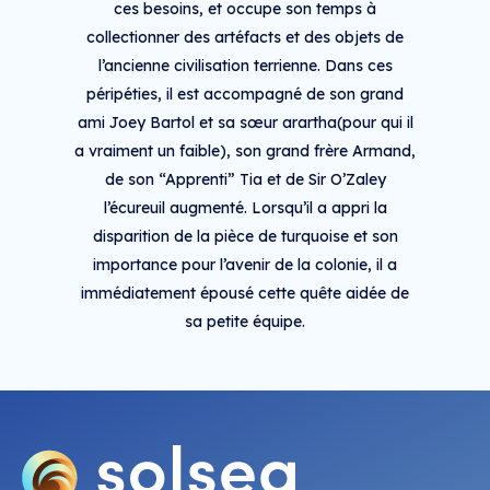
ces besoins, et occupe son temps à
collectionner des artéfacts et des objets de
l’ancienne civilisation terrienne. Dans ces
péripéties, il est accompagné de son grand
ami Joey Bartol et sa sœur arartha(pour qui il
a vraiment un faible), son grand frère Armand,
de son “Apprenti” Tia et de Sir O’Zaley
l’écureuil augmenté. Lorsqu’il a appri la
disparition de la pièce de turquoise et son
importance pour l’avenir de la colonie, il a
immédiatement épousé cette quête aidée de
sa petite équipe.