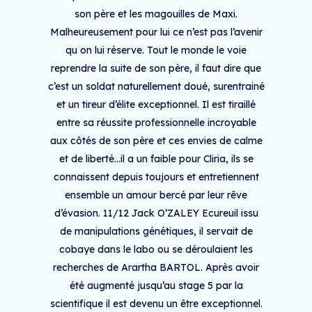
son père et les magouilles de Maxi.
Malheureusement pour lui ce n’est pas l’avenir
qu on lui réserve. Tout le monde le voie
reprendre la suite de son père, il faut dire que
c’est un soldat naturellement doué, surentrainé
et un tireur d’élite exceptionnel. Il est tiraillé
entre sa réussite professionnelle incroyable
aux côtés de son père et ces envies de calme
et de liberté...il a un faible pour Cliria, ils se
connaissent depuis toujours et entretiennent
ensemble un amour bercé par leur rêve
d’évasion. 11/12 Jack O’ZALEY Ecureuil issu
de manipulations génétiques, il servait de
cobaye dans le labo ou se déroulaient les
recherches de Arartha BARTOL. Après avoir
été augmenté jusqu’au stage 5 par la
scientifique il est devenu un être exceptionnel.