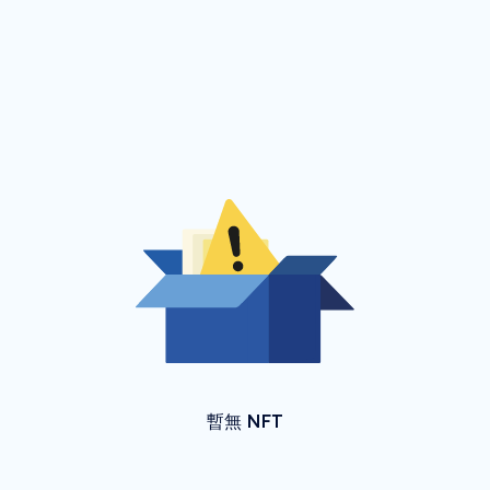
暫無 NFT