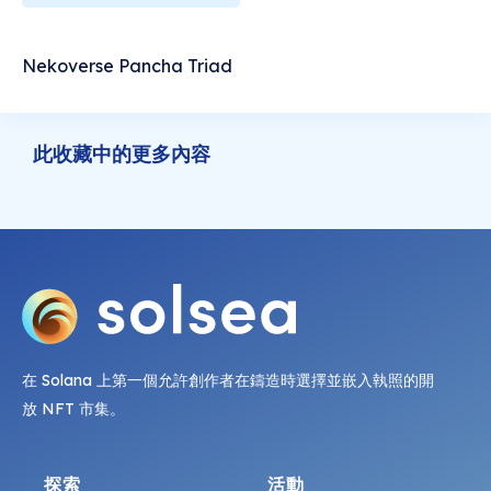
Nekoverse Pancha Triad
此收藏中的更多內容
在 Solana 上第一個允許創作者在鑄造時選擇並嵌入執照的開
放 NFT 市集。
探索
活動