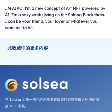
I'M AIKO, I'm a new concept of Art NFT powered by
AI. I'm a sexy waifu living on the Solana Blockchain.
I can be your friend, your lover or whatever you
want me to be.
此收藏中的更多內容
在 Solana 上第一個允許創作者在鑄造時選擇並嵌入執照的開
放 NFT 市集。