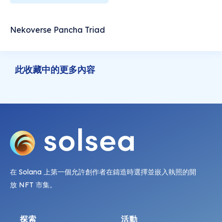
Nekoverse Pancha Triad
此收藏中的更多內容
在 Solana 上第一個允許創作者在鑄造時選擇並嵌入執照的開
放 NFT 市集。
探索
活動