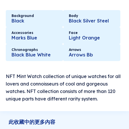
Background
Body
Black
Black Silver Steel
Accessories
Face
Marks Blue
Light Orange
Chronographs
Arrows
Black Blue White
Arrows Bb
NFT Mint Watch collection of unique watches for all
lovers and connoisseurs of cool and gorgeous
watches. NFT collection consists of more than 120
unique parts have different rarity system.
此收藏中的更多內容