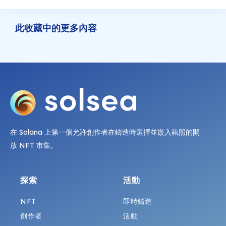
此收藏中的更多內容
在 Solana 上第一個允許創作者在鑄造時選擇並嵌入執照的開
放 NFT 市集。
探索
活動
NFT
即時鑄造
創作者
活動