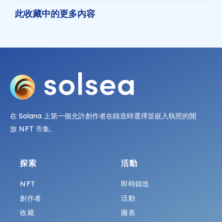
此收藏中的更多內容
在 Solana 上第一個允許創作者在鑄造時選擇並嵌入執照的開
放 NFT 市集。
探索
活動
NFT
即時鑄造
創作者
活動
收藏
圖表