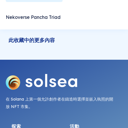
Nekoverse Pancha Triad
此收藏中的更多內容
在 Solana 上第一個允許創作者在鑄造時選擇並嵌入執照的開
放 NFT 市集。
探索
活動