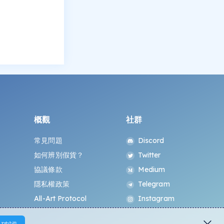
概觀
社群
常見問題
Discord
如何辨別假貨？
Twitter
協議條款
Medium
隱私權政策
Telegram
All-Art Protocol
Instagram