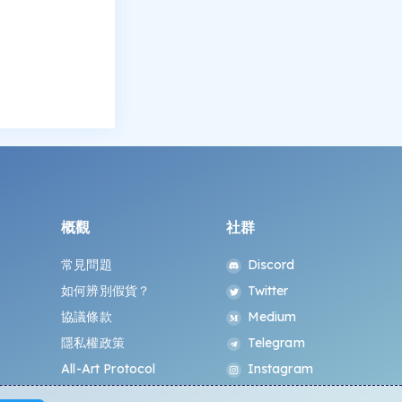
概觀
社群
常見問題
Discord
如何辨別假貨？
Twitter
協議條款
Medium
隱私權政策
Telegram
All-Art Protocol
Instagram