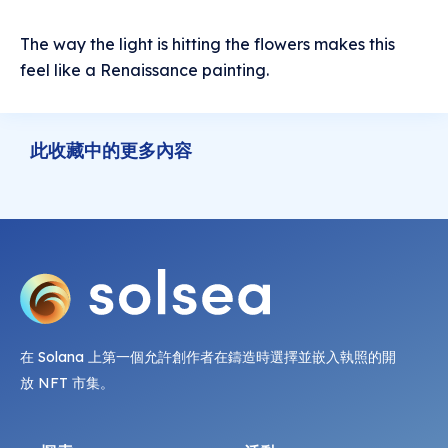
The way the light is hitting the flowers makes this
feel like a Renaissance painting.
此收藏中的更多內容
在 Solana 上第一個允許創作者在鑄造時選擇並嵌入執照的開
放 NFT 市集。