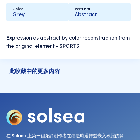
Color
Pattern
Grey
Abstract
Expression as abstract by color reconstruction from
the original element - SPORTS
此收藏中的更多內容
在 Solana 上第一個允許創作者在鑄造時選擇並嵌入執照的開