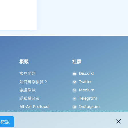
概觀
社群
常見問題
Discord
如何辨別假貨？
Twitter
協議條款
Medium
隱私權政策
Telegram
All-Art Protocol
Instagram
確認