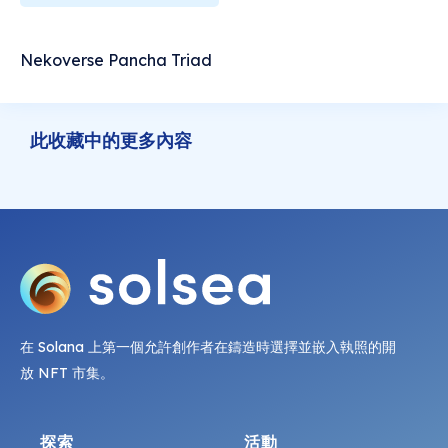
Nekoverse Pancha Triad
此收藏中的更多內容
在 Solana 上第一個允許創作者在鑄造時選擇並嵌入執照的開
放 NFT 市集。
探索
活動