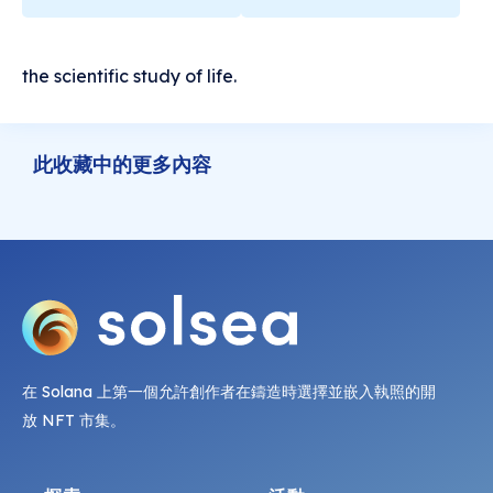
the scientific study of life.
此收藏中的更多內容
在 Solana 上第一個允許創作者在鑄造時選擇並嵌入執照的開
放 NFT 市集。