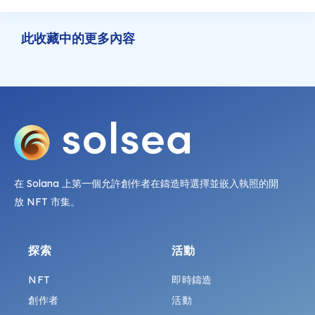
此收藏中的更多內容
在 Solana 上第一個允許創作者在鑄造時選擇並嵌入執照的開
放 NFT 市集。
探索
活動
NFT
即時鑄造
創作者
活動