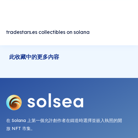
tradestars.es collectibles on solana
此收藏中的更多內容
在 Solana 上第一個允許創作者在鑄造時選擇並嵌入執照的開
放 NFT 市集。