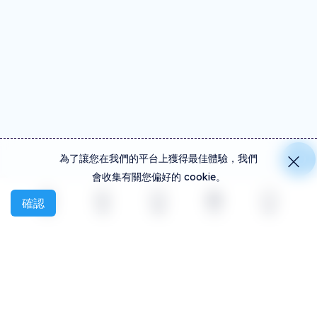
為了讓您在我們的平台上獲得最佳體驗，我們
會收集有關您偏好的 cookie。
確認
探索
活動
創建
社交
更多