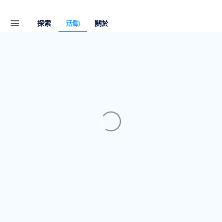
探索
活動
關於