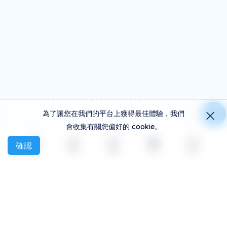
為了讓您在我們的平台上獲得最佳體驗，我們
會收集有關您偏好的 cookie。
確認
探索
活動
創建
社交
更多